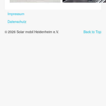
Impressum
Datenschutz
© 2026 Solar mobil Heidenheim e.V.
Back to Top