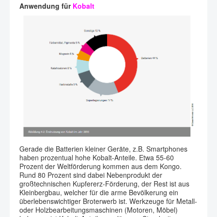
Anwendung für
Kobalt
Gerade die Batterien kleiner Geräte, z.B. Smartphones
haben prozentual hohe Kobalt-Anteile. Etwa 55-60
Prozent der Weltförderung kommen aus dem Kongo.
Rund 80 Prozent sind dabei Nebenprodukt der
großtechnischen Kupfererz-Förderung, der Rest ist aus
Kleinbergbau, welcher für die arme Bevölkerung ein
überlebenswichtiger Broterwerb ist. Werkzeuge für Metall-
oder Holzbearbeitungsmaschinen (Motoren, Möbel)