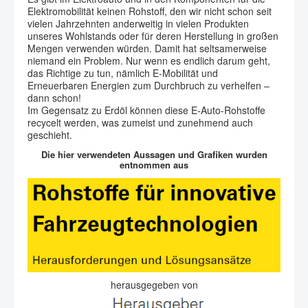
Elektromobilität keinen Rohstoff, den wir nicht schon seit
vielen Jahrzehnten anderweitig in vielen Produkten
unseres Wohlstands oder für deren Herstellung in großen
Mengen verwenden würden. Damit hat seltsamerweise
niemand ein Problem. Nur wenn es endlich darum geht,
das Richtige zu tun, nämlich E-Mobilität und
Erneuerbaren Energien zum Durchbruch zu verhelfen –
dann schon!
Im Gegensatz zu Erdöl können diese E-Auto-Rohstoffe
recycelt werden, was zumeist und zunehmend auch
geschieht.
Die hier verwendeten Aussagen und Grafiken wurden
entnommen aus
herausgegeben von