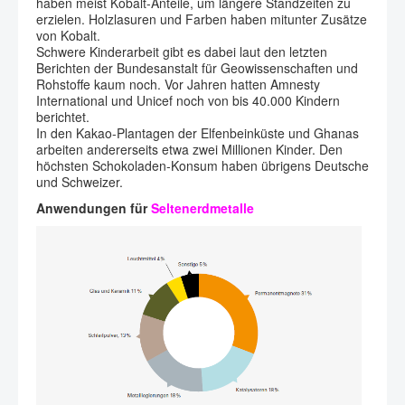
haben meist Kobalt-Anteile, um längere Standzeiten zu
erzielen. Holzlasuren und Farben haben mitunter Zusätze
von Kobalt.
Schwere Kinderarbeit gibt es dabei laut den letzten
Berichten der Bundesanstalt für Geowissenschaften und
Rohstoffe kaum noch. Vor Jahren hatten Amnesty
International und Unicef noch von bis 40.000 Kindern
berichtet.
In den Kakao-Plantagen der Elfenbeinküste und Ghanas
arbeiten andererseits etwa zwei Millionen Kinder. Den
höchsten Schokoladen-Konsum haben übrigens Deutsche
und Schweizer.
Anwendungen für
Seltenerdmetalle