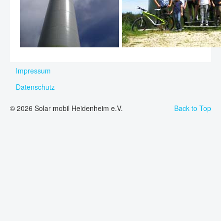
Impressum
Datenschutz
© 2026 Solar mobil Heidenheim e.V.
Back to Top